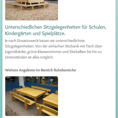
Unterschiedlichen Sitzgelegenheiten für Schulen,
Kindergärten und Spielplätze.
Je nach Einsatzzweck bauen wir unterschiedlichste
Sitzgelegenheiten. Von der einfachen Sitzbank mit Tisch über
Jugendbänke, grüne Klassenzimmer und Sitzbalken bis hin zu
Unterständen ist alles möglich.
Weitere Angebote im Bereich Ruhebereiche