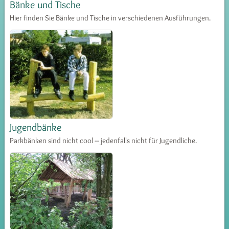
Bänke und Tische
Hier finden Sie Bänke und Tische in verschiedenen Ausführungen.
Jugendbänke
Parkbänken sind nicht cool – jedenfalls nicht für Jugendliche.